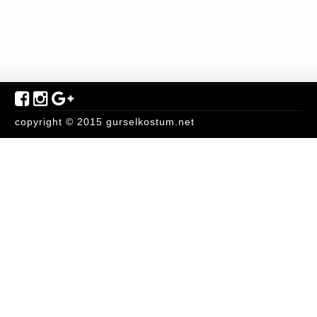
copyright © 2015 gurselkostum.net