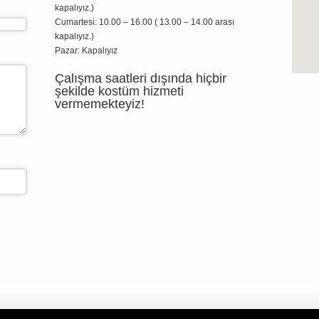
kapalıyız.)
Cumartesi: 10.00 – 16.00 ( 13.00 – 14.00 arası
kapalıyız.)
Pazar: Kapalıyız
Çalışma saatleri dışında hiçbir
şekilde kostüm hizmeti
vermemekteyiz!