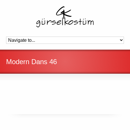
Modern Dans 46