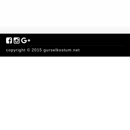
copyright © 2015 gurselkostum.net