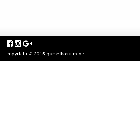
copyright © 2015 gurselkostum.net