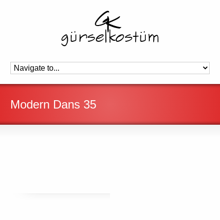
Modern Dans 35