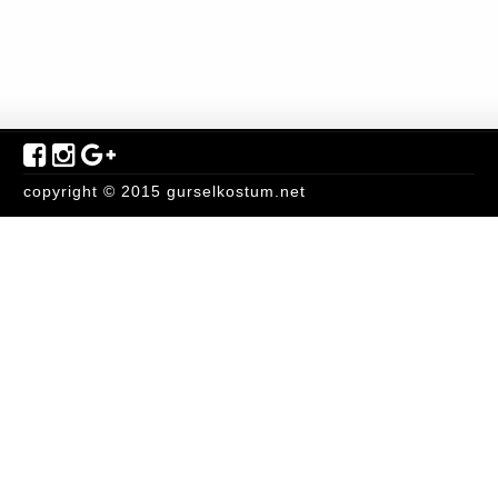
copyright © 2015 gurselkostum.net