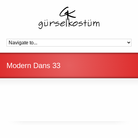
Modern Dans 33