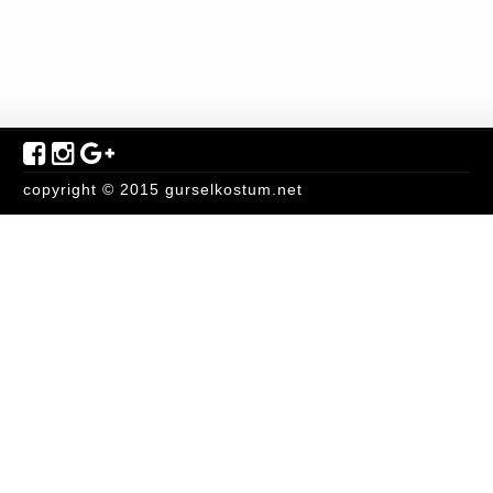
copyright © 2015 gurselkostum.net