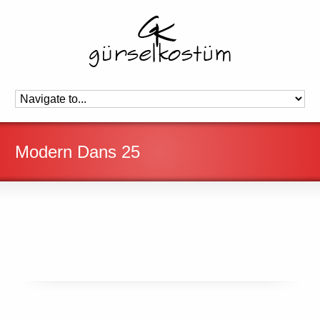
Modern Dans 25