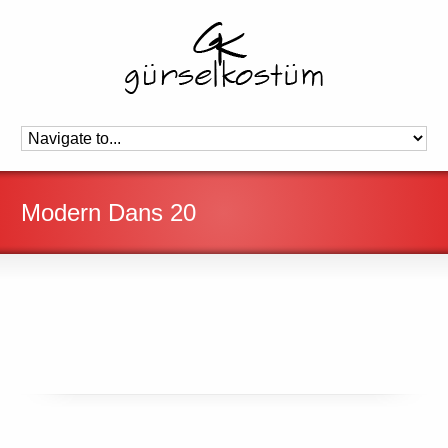
Modern Dans 20