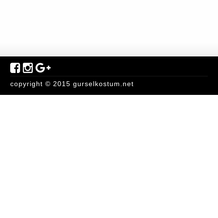
copyright © 2015 gurselkostum.net