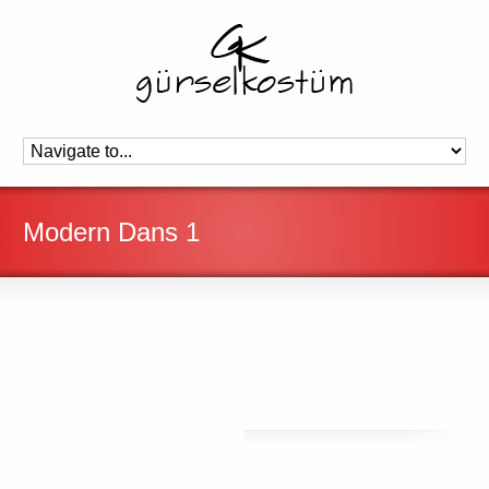
Modern Dans 1