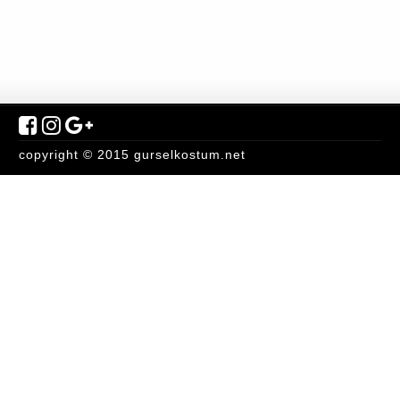
copyright © 2015 gurselkostum.net