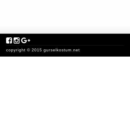
copyright © 2015 gurselkostum.net