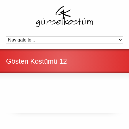
Gösteri Kostümü 12