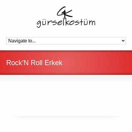
Rock’N Roll Erkek