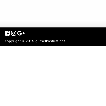
copyright © 2015 gurselkostum.net