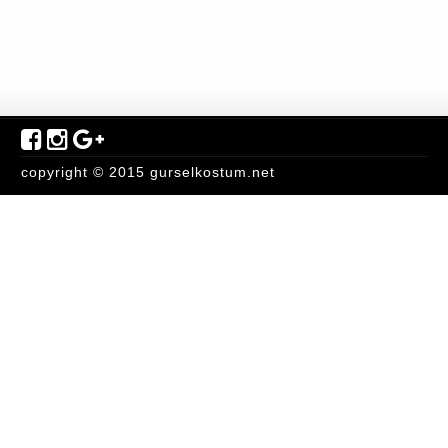
copyright © 2015 gurselkostum.net