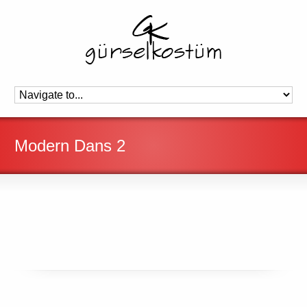
Modern Dans 2